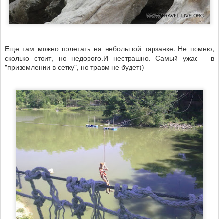
Еще там можно полетать на небольшой тарзанке. Не помню,
сколько стоит, но недорого.И нестрашно. Самый ужас - в
"приземлении в сетку", но травм не будет))