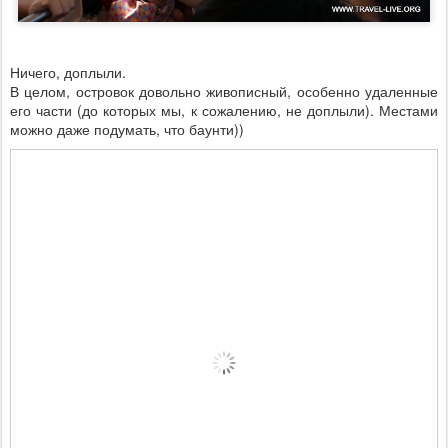
Ничего, доплыли.
В целом, островок довольно живописный, особенно удаленные
его части (до которых мы, к сожалению, не доплыли). Местами
можно даже подумать, что баунти))