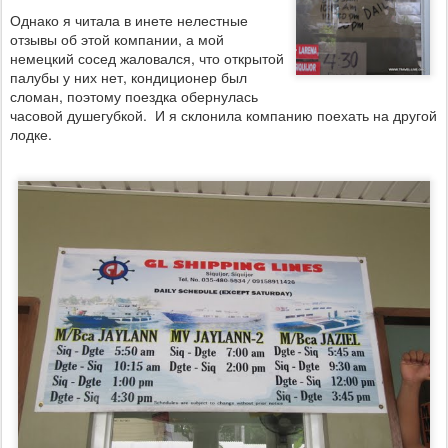
Однако я читала в инете нелестные
отзывы об этой компании, а мой
немецкий сосед жаловался, что открытой
палубы у них нет, кондиционер был
сломан, поэтому поездка обернулась
часовой душегубкой. И я склонила компанию поехать на другой
лодке.