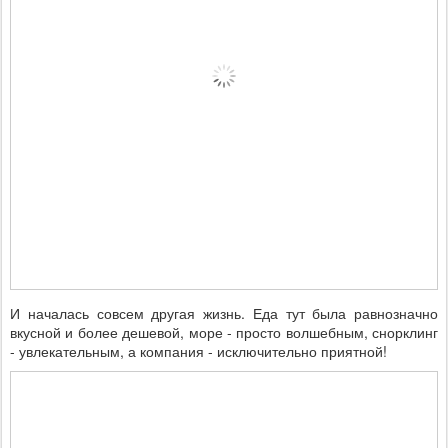
И началась совсем другая жизнь. Еда тут была равнозначно
вкусной и более дешевой, море - просто волшебным, снорклинг
- увлекательным, а компания - исключительно приятной!