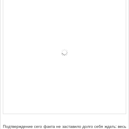
Подтверждение сего факта не заставило долго себя ждать: весь