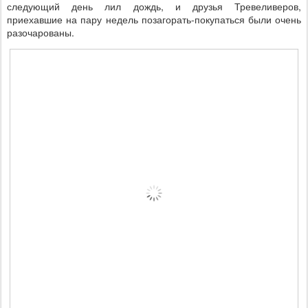
следующий день лил дождь, и друзья Тревеливеров,
приехавшие на пару недель позагорать-покупаться были очень
разочарованы.