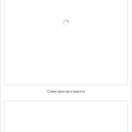
Снова простор и красота