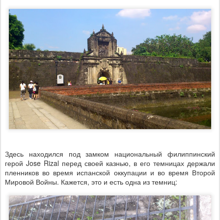
Здесь находился под замком национальный филиппинский
герой Jose Rizal перед своей казнью, в его темницах держали
пленников во время испанской оккупации и во время Второй
Мировой Войны. Кажется, это и есть одна из темниц: