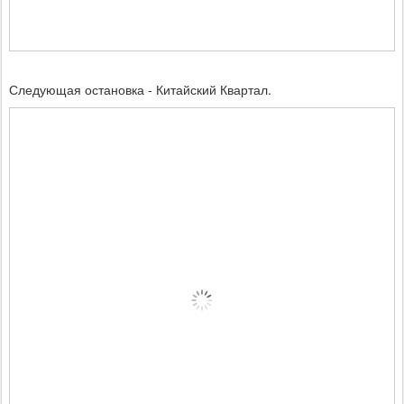
Следующая остановка - Китайский Квартал.