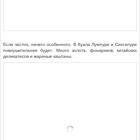
Если честно, ничего особенного. В Куала Лумпуре и Сингапуре
повнушительнее будет. Много золота, фонариков, китайских
деликатесов и жареные каштаны.