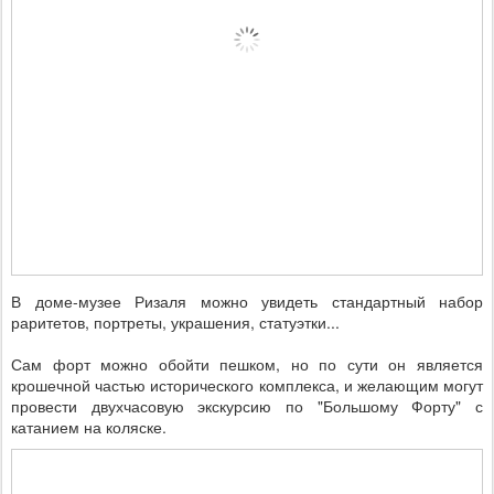
В доме-музее Ризаля можно увидеть стандартный набор
раритетов, портреты, украшения, статуэтки...
Сам форт можно обойти пешком, но по сути он является
крошечной частью исторического комплекса, и желающим могут
провести двухчасовую экскурсию по "Большому Форту" с
катанием на коляске.