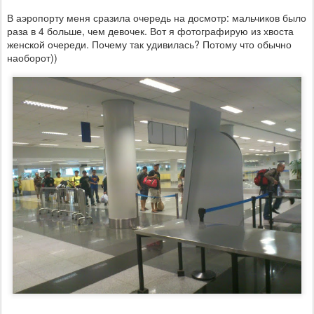
В аэропорту меня сразила очередь на досмотр: мальчиков было
раза в 4 больше, чем девочек. Вот я фотографирую из хвоста
женской очереди. Почему так удивилась? Потому что обычно
наоборот))