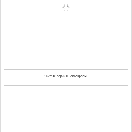
Чистые парки и небоскребы