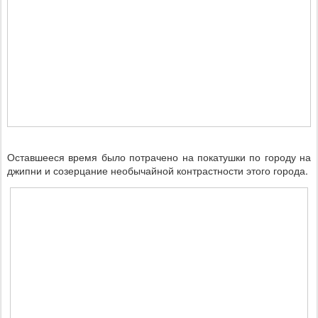
Оставшееся время было потрачено на покатушки по городу на
джипни и созерцание необычайной контрастности этого города.