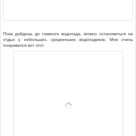
Пока дойдешь до главного водопада, можно остановиться на
отдых у небольших, средненьких водопадиков. Мне очень
понравился вот этот.