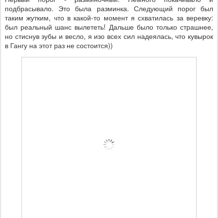
подбрасывало. Это была разминка. Следующий порог был
таким жутким, что в какой-то момент я схватилась за веревку:
был реальный шанс вылететь! Дальше было только страшнее,
но стиснув зубы и весло, я изо всех сил надеялась, что кувырок
в Гангу на этот раз не состоится))