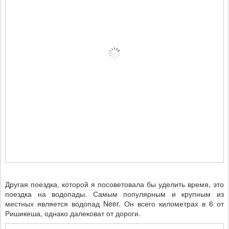
Другая поездка, которой я посоветовала бы уделить время, это
поездка на водопады. Самым популярным и крупным из
местных является водопад Neer. Он всего километрах в 6 от
Ришикеша, однако далековат от дороги.