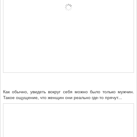
Как обычно, увидеть вокруг себя можно было только мужчин.
Такое ощущение, что женщин они реально где-то прячут...