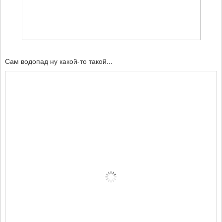
Сам водопад ну какой-то такой...