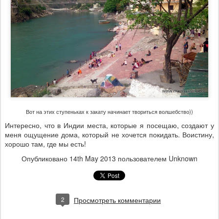
Вот на этих ступеньках к закату начинает твориться волшебство))
Интересно, что в Индии места, которые я посещаю, создают у
меня ощущение дома, который не хочется покидать. Воистину,
хорошо там, где мы есть!
Опубликовано
14th May 2013
пользователем Unknown
2
Просмотреть комментарии