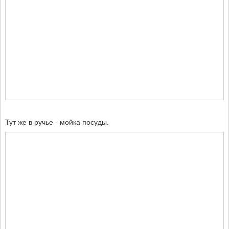
Тут же в ручье - мойка посуды.