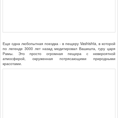
Еще одна любопытная поездка - в пещеру Vashishta, в которой
по легенде 3000 лет назад медитировал Вашишта, гуру царя
Рамы. Это просто огромная пещера с невероятной
атмосферой, окруженная потрясающими природными
красотами.