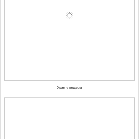
Храм у пещеры