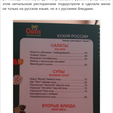
этом непальском ресторанчике подшустрили и сделали меню
не только на русском языке, но и с русскими блюдами.