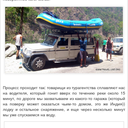
Процесс проходит так: товарищи из турагентства сплавляют нас
на водителя, который гонит вверх по течению реки около 15
минут, по дороге мы захватываем из какого-то гаража (который
на поверку может оказаться чьим-то домом, это же Индия))
лодку и остальное снаряжение, и еще через несколько минут
мы уже спускаемся на воду.